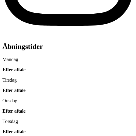
Åbningstider
Mandag
Efter aftale
Tirsdag
Efter aftale
Onsdag
Efter aftale
Torsdag
Efter aftale