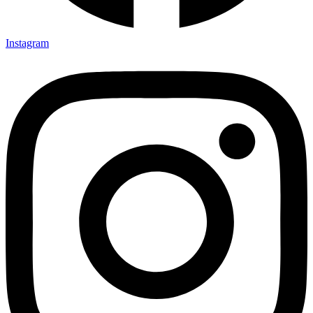
Instagram