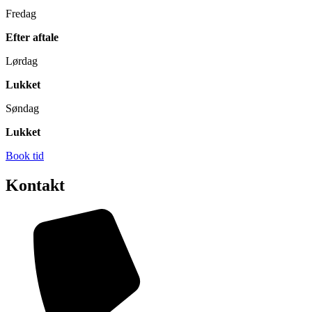
Fredag
Efter aftale
Lørdag
Lukket
Søndag
Lukket
Book tid
Kontakt