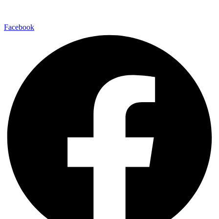
Facebook