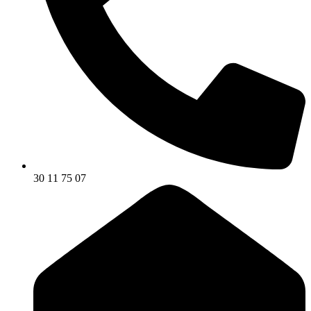
30 11 75 07