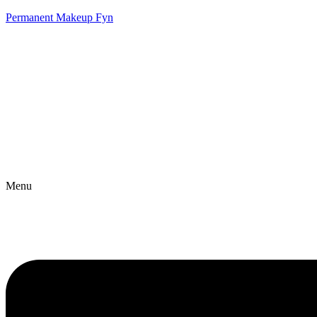
Permanent Makeup Fyn
Menu