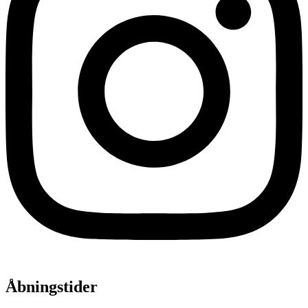
Åbningstider