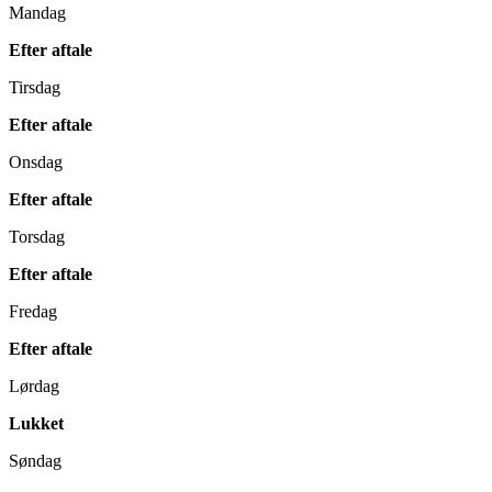
Mandag
Efter aftale
Tirsdag
Efter aftale
Onsdag
Efter aftale
Torsdag
Efter aftale
Fredag
Efter aftale
Lørdag
Lukket
Søndag