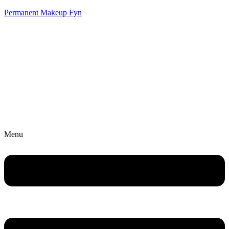
Permanent Makeup Fyn
Menu