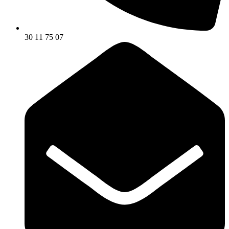
30 11 75 07