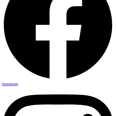
Instagram