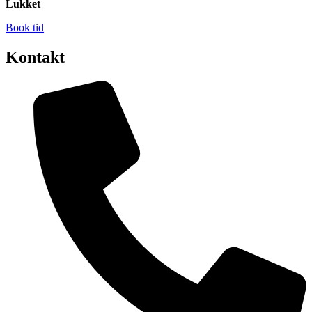
Lukket
Book tid
Kontakt