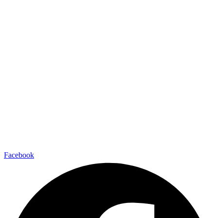
Facebook