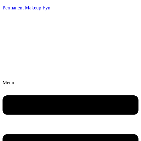
Permanent Makeup Fyn
Menu