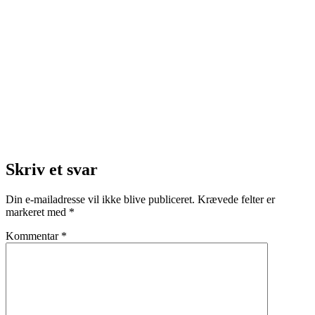
Skriv et svar
Din e-mailadresse vil ikke blive publiceret.
Krævede felter er
markeret med
*
Kommentar
*