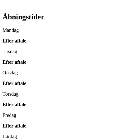
Åbningstider
Mandag
Efter aftale
Tirsdag
Efter aftale
Onsdag
Efter aftale
Torsdag
Efter aftale
Fredag
Efter aftale
Lørdag