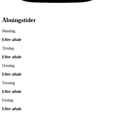
Åbningstider
Mandag
Efter aftale
Tirsdag
Efter aftale
Onsdag
Efter aftale
Torsdag
Efter aftale
Fredag
Efter aftale