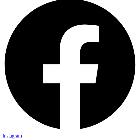
Instagram